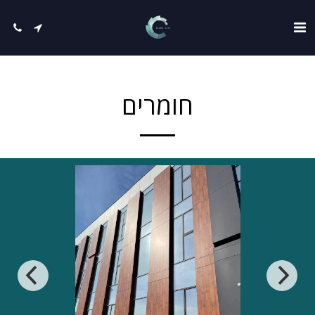
חומרים