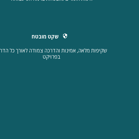
שקט מובטח
בפרויקט