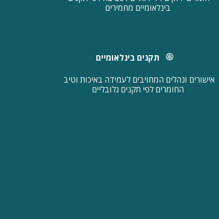
בינלאומיים מחמירים
תקנים בינלאומיים
אישורים ונהלים המחויבים לעמידה באיכות וטיב 
החומרים לפי תקנים גלובליים