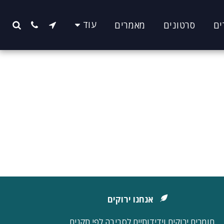
עוד
ים
סרטונים
מאמרים
אנחנו ירוקים
חומרים ירוקים וידידותיים לסביבה לפי תקנים 