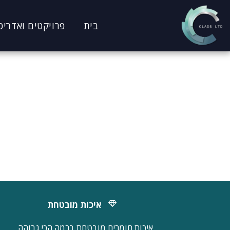
בית
פרויקטים ואדריכ
איכות מובטחת
איכות חומרים מובטחת ברמה הכי גבוהה