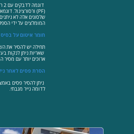
המומלצים על ידי הספ
חומר איטום על בסיס ס
תחילה יש להסיר את הש
שאריות ניתן לנקות בעזר
ארוכים יותר עם מסיר הס
הסרת פסים לאחר ניק
ניתן להסיר פסים באמצע
לדומה נייר מגבתי.