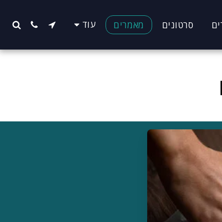
עוד
ים
סרטונים
מאמרים