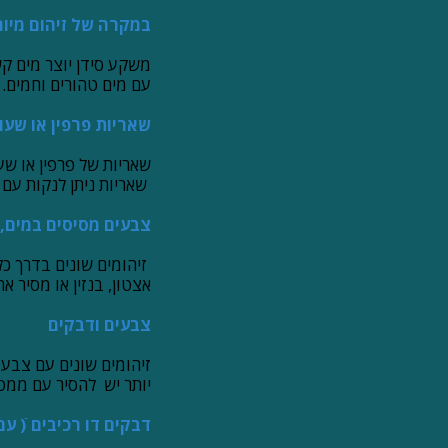
במקרה של זיהום מיוח
עם מים טהורים וחמים.
שאריות פרפין או שעו
שאריות של פרפין או שע
שאריות ניתן לנקות עם נ
צבעים מסיסים במים, 
זיהומים שונים בדרך כל
אצטון, בנזין או מסיר אח
צבעים ודבקים
זיהומים שונים עם צבע 
יותר יש להסיר עם ממס
דבקים דו רכיבים ֿ( עם