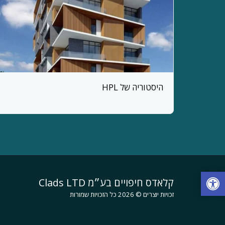
היסטוריה של HPL
קלאדס חיפויים בע״מ Clads LTD
זכויות יוצרים © 2026 כל הזכויות שמורות