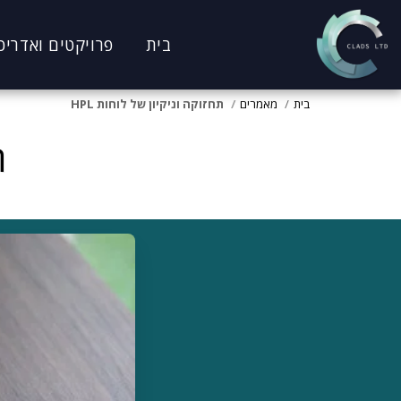
בית
פרויקטים ואדריכ
בית
מאמרים
תחזוקה וניקיון של לוחות HPL
ת