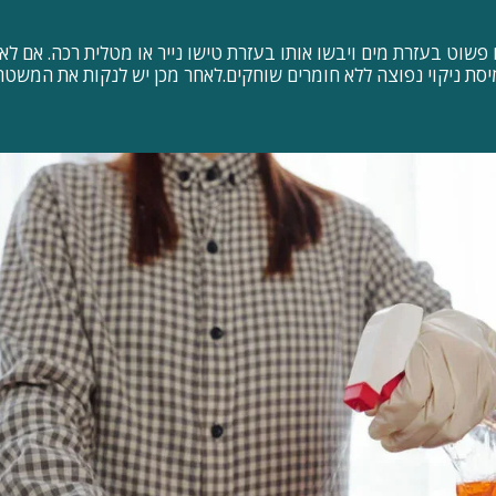
שוט בעזרת מים ויבשו אותו בעזרת טישו נייר או מטלית רכה. אם לא נ
ת ניקוי נפוצה ללא חומרים שוחקים.לאחר מכן יש לנקות את המשטח 