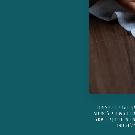
 ותכונות ניקוי ועמידות יוצאות
פותח על מנת לעמוד בדרישות הקשות של שימוש
ל זאת אינו ניתן להריסה.
של המוצר.